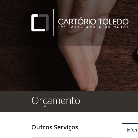
Orçamento
Outros Serviços
Infor