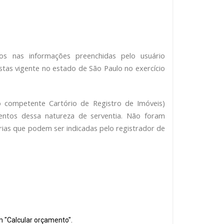
os nas informações preenchidas pelo usuário
stas vigente no estado de São Paulo no exercício
 competente Cartório de Registro de Imóveis)
entos dessa natureza de serventia. Não foram
rias que podem ser indicadas pelo registrador de