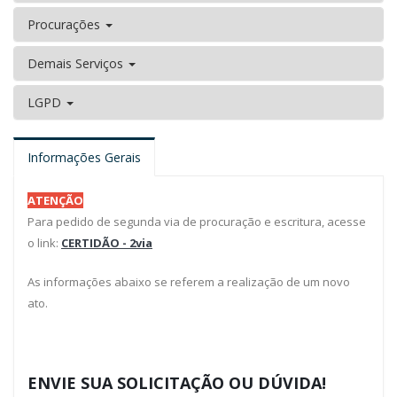
Procurações
Demais Serviços
LGPD
Informações Gerais
ATENÇÃO
Para pedido de segunda via de procuração e escritura, acesse
o link:
CERTIDÃO - 2via
As informações abaixo se referem a realização de um novo
ato.
ENVIE SUA SOLICITAÇÃO OU DÚVIDA!