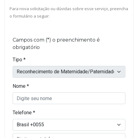
Para nova solicitação ou dúvidas sobre esse serviço, preencha
o formulário a seguir: