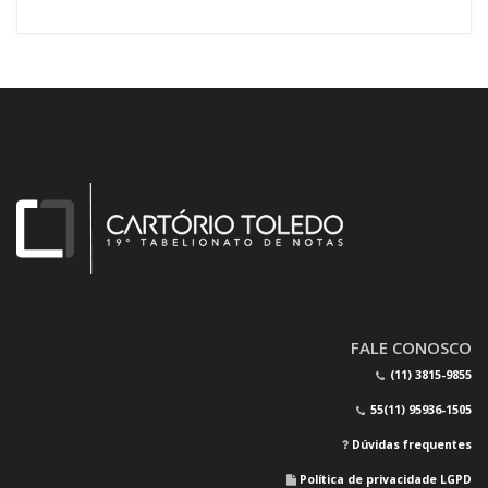
FALE CONOSCO
(11) 3815-9855
55(11) 95936-1505
Dúvidas frequentes
Política de privacidade LGPD