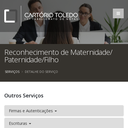
Reconhecimento de Maternidade/
Paternidade/Filho
SERVIÇOS
DETALHE DO SERVIÇO
Outros Serviços
Firmas e Autenticações
Escrituras