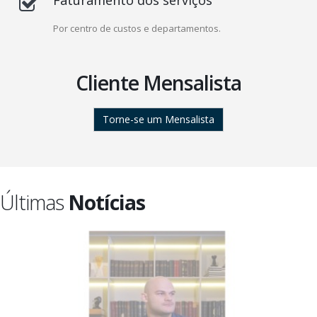
Por centro de custos e departamentos.
Cliente Mensalista
Torne-se um Mensalista
Últimas
Notícias