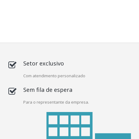
Setor exclusivo
Com atendimento personalizado
Sem fila de espera
Para o representante da empresa.