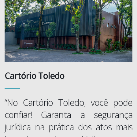
Cartório Toledo
“No Cartório Toledo, você pode
confiar! Garanta a segurança
jurídica na prática dos atos mais