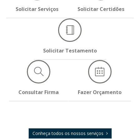
Solicitar Serviços
Solicitar Certidões
Solicitar Testamento
Consultar Firma
Fazer Orçamento
Conheça todos os nossos serviços