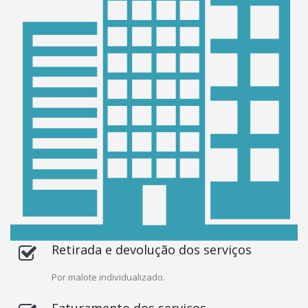
Retirada e devolução dos serviços
Por malote individualizado.
Faturamento dos serviços